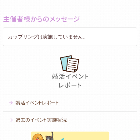
主催者様からのメッセージ
カップリングは実施していません。
婚活イベントレポート
過去のイベント実施状況