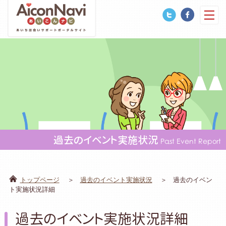
過去のイベント実施状況
Past Event Report
トップページ
過去のイベント実施状況
過去のイベン
ト実施状況詳細
過去のイベント実施状況詳細