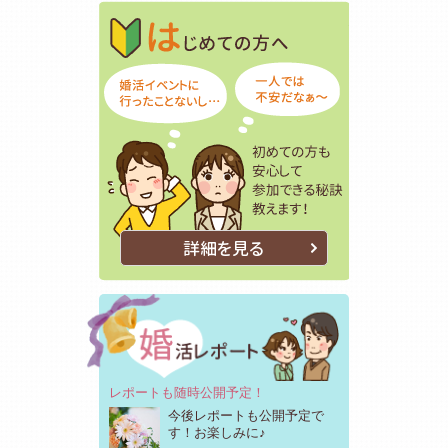
はじめての方
初めての方も
詳細を見る
レポートも随時公開予定！
今後レポートも公開予定で
す！お楽しみに♪