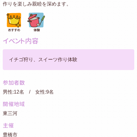
作りを楽しみ親睦を深めます。
イベント内容
イチゴ狩り、スイーツ作り体験
参加者数
男性:12名 / 女性:9名
開催地域
東三河
主催
豊橋市