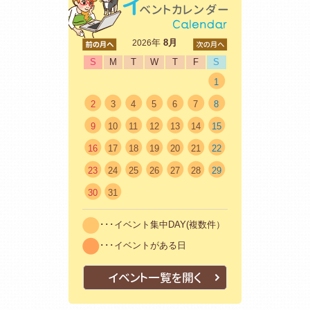
<前
年
8月
次>
2026
S
M
T
W
T
F
S
1
2
3
4
5
6
7
8
9
10
11
12
13
14
15
16
17
18
19
20
21
22
23
24
25
26
27
28
29
30
31
･･･イベント集中DAY(複数件）
･･･イベントがある日
イベント一覧を開く