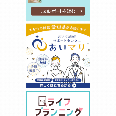
このレポートを読む