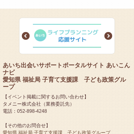
Prev
Next
あいち出会いサポートポータルサイト あいこん
ナビ
愛知県 福祉局 子育て支援課 子ども政策グル
ープ
【イベント掲載に関するお問い合わせ】
タメニー株式会社（業務委託先）
電話：052-898-4248
【その他のお問合せ】
愛知県 福祉局 子育て支援課 子ども政策グループ