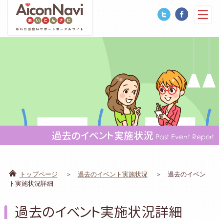
過去のイベント実施状況
Past Event Report
トップページ
過去のイベント実施状況
過去のイベン
ト実施状況詳細
過去のイベント実施状況詳細