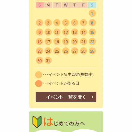
S
M
T
W
T
F
S
1
2
3
4
5
6
7
8
9
10
11
12
13
14
15
16
17
18
19
20
21
22
23
24
25
26
27
28
29
30
31
･･･イベント集中DAY(複数件）
･･･イベントがある日
イベント一覧を開く
はじめての方
初めての方も