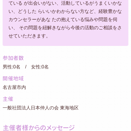
ている が出会いがない、活動しているがうまくいかな
い、どうした らいいかわからない方など、経験豊かな
カウンセラーがあな たの抱えている悩みや問題を伺
い、 その問題を紐解きながら今後の活動のご相談をさ
せていただきます。
参加者数
男性:0名 / 女性:0名
開催地域
名古屋市内
主催
一般社団法人日本仲人の会 東海地区
主催者様からのメッセージ