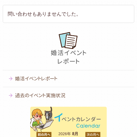
問い合わせもありませんでした。
婚活イベントレポート
過去のイベント実施状況
<前
年
8月
次>
2026