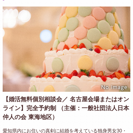
【婚活無料個別相談会／ 名古屋会場またはオン
ライン】完全予約制 （主催：一般社団法人日本
仲人の会 東海地区）
愛知県内にお住いの真剣に結婚を考えている独身男女30・