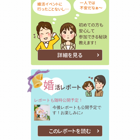
詳細を見る
レポートも随時公開予定！
今後レポートも公開予定で
す！お楽しみに♪
このレポートを読む