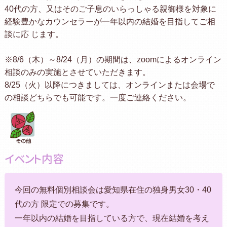
40代の方、又はそのご子息のいらっしゃる親御様を対象に
経験豊かなカウンセラーが一年以内の結婚を目指してご相
談に応 じます。
※8/6（木）～8/24（月）の期間は、zoomによるオンライン
相談のみの実施とさせていただきます。
8/25（火）以降につきましては、オンラインまたは会場で
の相談どちらでも可能です。一度ご連絡ください。
イベント内容
今回の無料個別相談会は愛知県在住の独身男女30・40
代の方 限定での募集です。
一年以内の結婚を目指している方で、現在結婚を考え