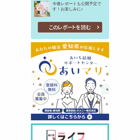
今後レポートも公開予定で
す！お楽しみに♪
このレポートを読む