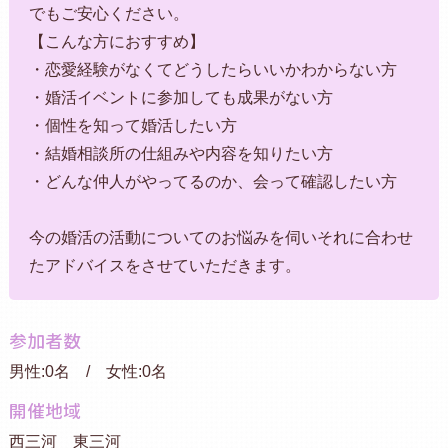
でもご安心ください。
【こんな方におすすめ】
・恋愛経験がなくてどうしたらいいかわからない方
・婚活イベントに参加しても成果がない方
・個性を知って婚活したい方
・結婚相談所の仕組みや内容を知りたい方
・どんな仲人がやってるのか、会って確認したい方
今の婚活の活動についてのお悩みを伺いそれに合わせ
たアドバイスをさせていただきます。
参加者数
男性:0名 / 女性:0名
開催地域
西三河 東三河