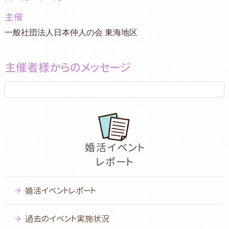
主催
一般社団法人日本仲人の会 東海地区
主催者様からのメッセージ
婚活イベントレポート
過去のイベント実施状況