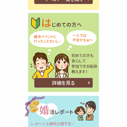
はじめての方
初めての方も
詳細を見る
レポートも随時公開予定！