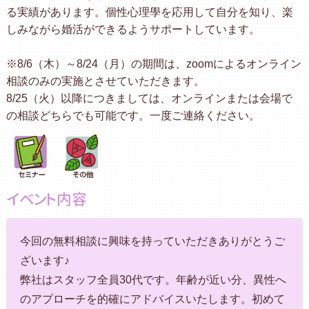
る実績があります。個性心理學を応用して自分を知り、楽
しみながら婚活ができるようサポートしています。
※8/6（木）～8/24（月）の期間は、zoomによるオンライン
相談のみの実施とさせていただきます。
8/25（火）以降につきましては、オンラインまたは会場で
の相談どちらでも可能です。一度ご連絡ください。
イベント内容
今回の無料相談に興味を持っていただきありがとうご
ざいます♪
弊社はスタッフ全員30代です。年齢が近い分、異性へ
のアプローチを的確にアドバイスいたします。初めて