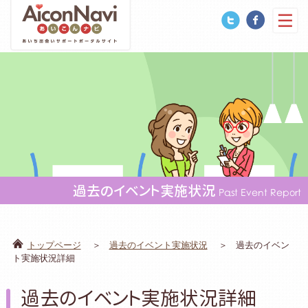
過去のイベント実施状況
Past Event Report
トップページ
過去のイベント実施状況
過去のイベン
ト実施状況詳細
過去のイベント実施状況詳細