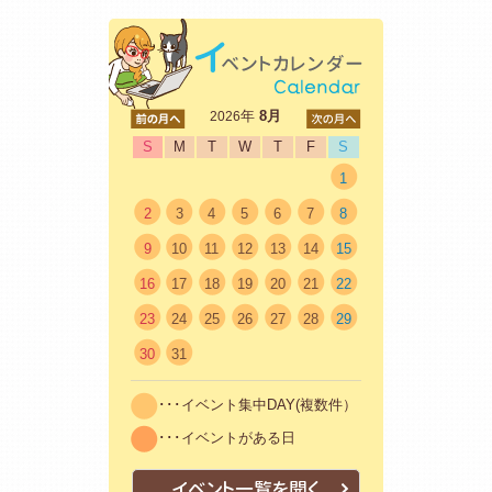
<前
年
8月
次>
2026
S
M
T
W
T
F
S
1
2
3
4
5
6
7
8
9
10
11
12
13
14
15
16
17
18
19
20
21
22
23
24
25
26
27
28
29
30
31
･･･イベント集中DAY(複数件）
･･･イベントがある日
イベント一覧を開く