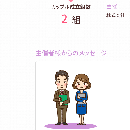
主催
カップル成立組数
2
株式会社 A
組
主催者様からのメッセージ