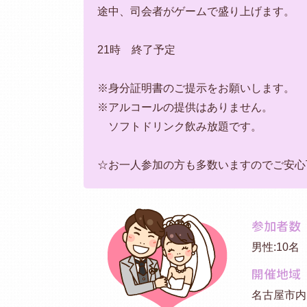
途中、司会者がゲームで盛り上げます。
21時 終了予定
※身分証明書のご提示をお願いします。
※アルコールの提供はありません。
ソフトドリンク飲み放題です。
☆お一人参加の方も多数いますのでご安心
参加者数
男性:10名
開催地域
名古屋市