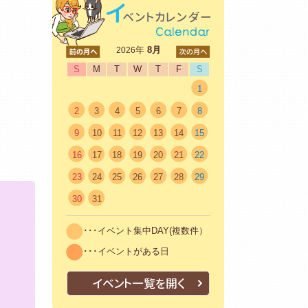
<前
年
8月
次>
2026
S
M
T
W
T
F
S
1
2
3
4
5
6
7
8
9
10
11
12
13
14
15
16
17
18
19
20
21
22
23
24
25
26
27
28
29
30
31
･･･イベント集中DAY(複数件）
･･･イベントがある日
イベント一覧を開く