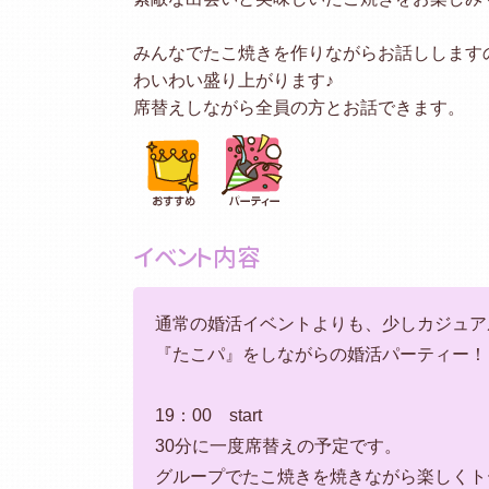
みんなでたこ焼きを作りながらお話しします
わいわい盛り上がります♪
席替えしながら全員の方とお話できます。
イベント内容
通常の婚活イベントよりも、少しカジュア
『たこパ』をしながらの婚活パーティー！
19：00 start
30分に一度席替えの予定です。
グループでたこ焼きを焼きながら楽しくト