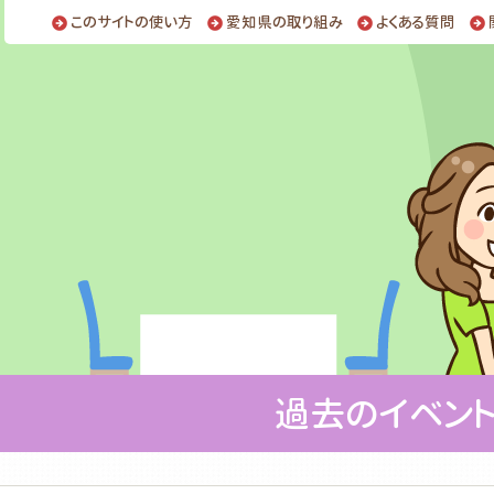
このサイトの使い方
愛知県の取り組み
よくある質問
過去のイベン