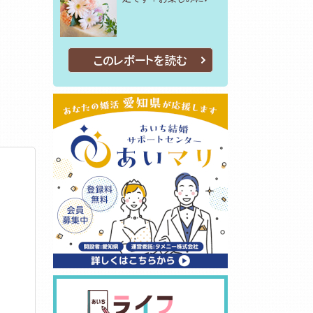
このレポートを読む