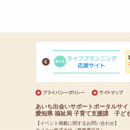
Prev
プライバシーポリシー
サイトマップ
あいち出会いサポートポータルサイ
愛知県 福祉局 子育て支援課 子ど
【イベント掲載に関するお問い合わせ】