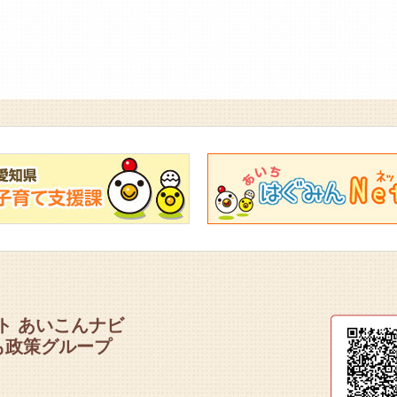
ト あいこんナビ
も政策グループ