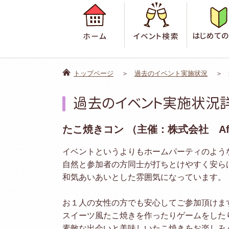
ホーム
イベント検
トップページ
過去のイベント実施状況
過去のイベント実施状況
たこ焼きコン （主催：株式会社 Af
イベントというよりもホームパーティのよう
自然と参加者の方同士が打ちとけやすく安ら
和気あいあいとした雰囲気になっています。
お１人の女性の方でも安心してご参加頂けま
スイーツ風たこ焼きを作ったりゲームをした
素敵な出会いと美味しいたこ焼きをお楽しみ