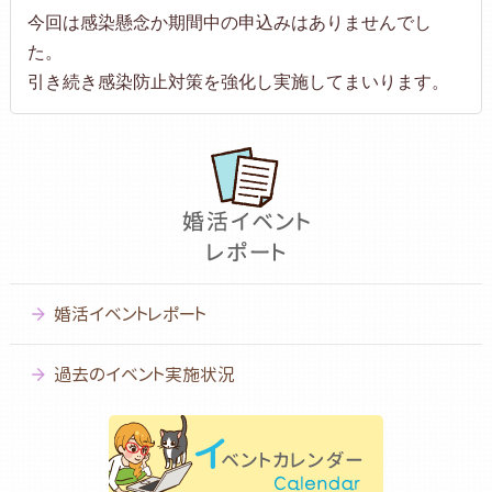
今回は感染懸念か期間中の申込みはありませんでし
た。
引き続き感染防止対策を強化し実施してまいります。
婚活イベントレポート
過去のイベント実施状況