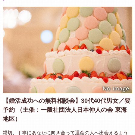
【婚活成功への無料相談会】30代40代男女／要
予約 （主催：一般社団法人日本仲人の会 東海
地区）
親切、丁寧にあなたに向き合って運命の人へ出会えるよう