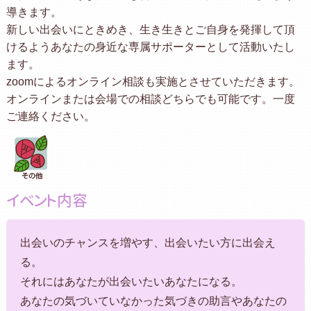
導きます。
新しい出会いにときめき、生き生きとご自身を発揮して頂
けるようあなたの身近な専属サポーターとして活動いたし
ます。
zoomによるオンライン相談も実施とさせていただきます。
オンラインまたは会場での相談どちらでも可能です。一度
ご連絡ください。
イベント内容
出会いのチャンスを増やす、出会いたい方に出会え
る。
それにはあなたが出会いたいあなたになる。
あなたの気づいていなかった気づきの助言やあなたの