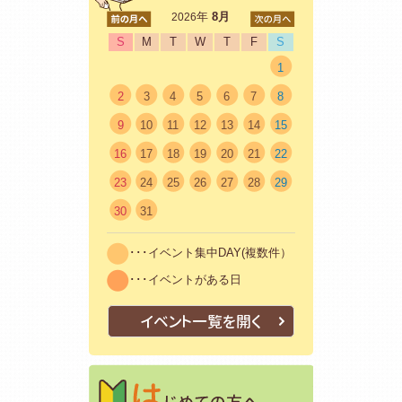
<前
年
8月
次>
2026
S
M
T
W
T
F
S
1
2
3
4
5
6
7
8
9
10
11
12
13
14
15
16
17
18
19
20
21
22
23
24
25
26
27
28
29
30
31
･･･イベント集中DAY(複数件）
･･･イベントがある日
イベント一覧を開く
はじめての方
初めての方も