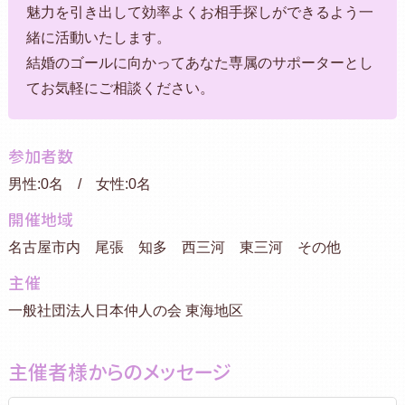
魅力を引き出して効率よくお相手探しができるよう一
緒に活動いたします。
結婚のゴールに向かってあなた専属のサポーターとし
てお気軽にご相談ください。
参加者数
男性:0名 / 女性:0名
開催地域
名古屋市内 尾張 知多 西三河 東三河 その他
主催
一般社団法人日本仲人の会 東海地区
主催者様からのメッセージ