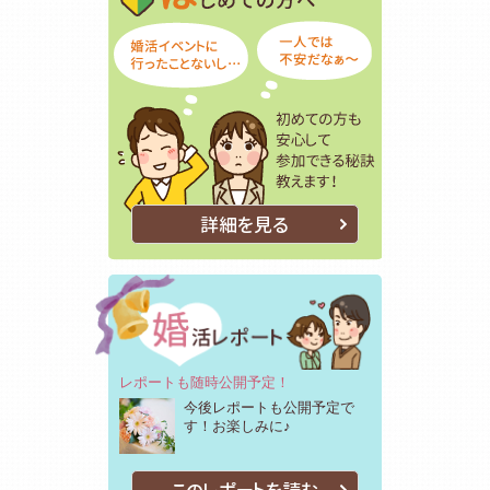
詳細を見る
レポートも随時公開予定！
今後レポートも公開予定で
す！お楽しみに♪