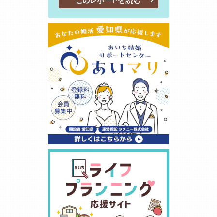
このレポートを読む