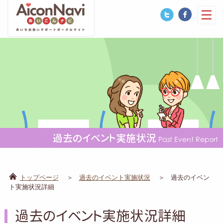
過去のイベント実施状況
Past Event Report
トップページ
過去のイベント実施状況
過去のイベン
ト実施状況詳細
過去のイベント実施状況詳細