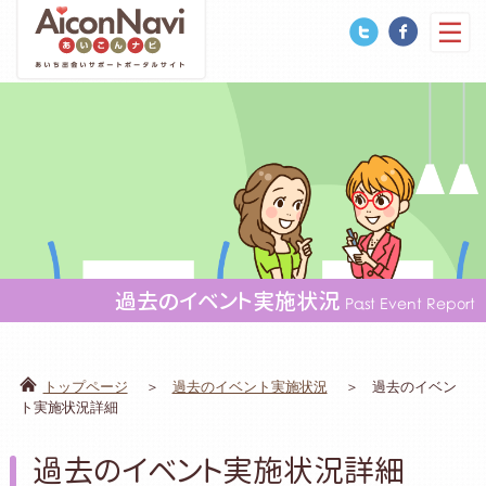
過去のイベント実施状況
Past Event Report
トップページ
過去のイベント実施状況
過去のイベン
ト実施状況詳細
過去のイベント実施状況詳細