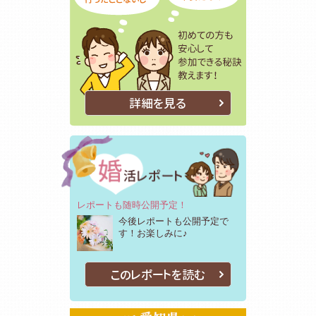
詳細を見る
レポートも随時公開予定！
今後レポートも公開予定で
す！お楽しみに♪
このレポートを読む