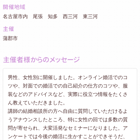
開催地域
名古屋市内 尾張 知多 西三河 東三河
主催
蒲郡市
主催者様からのメッセージ
男性、女性別に開催しました。オンライン婚活でのコ
ツや、対面での婚活での自己紹介の仕方のコツや、服
装などのアドバイスなど、実際に役立つ情報をたくさ
ん教えていただきました。
講師の結婚相談所の方へ自由に質問していただけるよ
うアナウンスしたところ、特に女性の回では多数の質
問が寄せられ、大変活発なセミナーになりました。ア
ンケートでは今後の婚活に生かすことができそうだ、