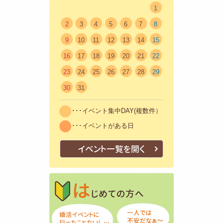
1
2
3
4
5
6
7
8
9
10
11
12
13
14
15
16
17
18
19
20
21
22
23
24
25
26
27
28
29
30
31
･･･イベント集中DAY(複数件）
･･･イベントがある日
イベント一覧を開く
はじめての方
初めての方も