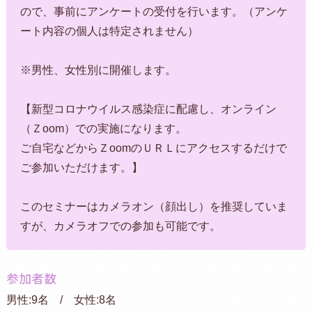
ので、事前にアンケートの受付を行います。（アンケ
ート内容の個人は特定されません）
※男性、女性別に開催します。
【新型コロナウイルス感染症に配慮し、オンライン
（Ｚoom）での実施になります。
ご自宅などからＺoomのＵＲＬにアクセスするだけで
ご参加いただけます。】
このセミナーはカメラオン（顔出し）を推奨していま
すが、カメラオフでの参加も可能です。
参加者数
男性:9名 / 女性:8名