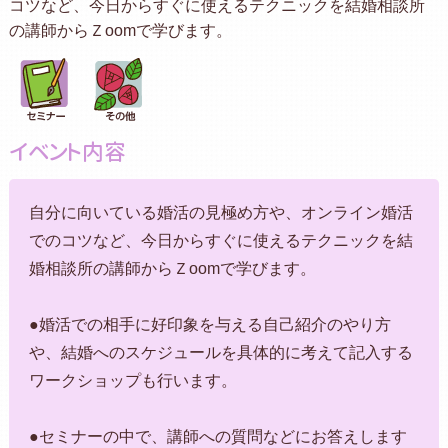
コツなど、今日からすぐに使えるテクニックを結婚相談所
の講師からＺoomで学びます。
イベント内容
自分に向いている婚活の見極め方や、オンライン婚活
でのコツなど、今日からすぐに使えるテクニックを結
婚相談所の講師からＺoomで学びます。
●婚活での相手に好印象を与える自己紹介のやり方
や、結婚へのスケジュールを具体的に考えて記入する
ワークショップも行います。
●セミナーの中で、講師への質問などにお答えします