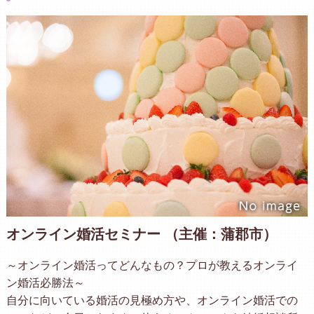
オンライン婚活セミナー （主催：蒲郡市）
～オンライン婚活ってどんなもの？プロが教えるオンライ
ン婚活必勝法～
自分に向いている婚活の見極め方や、オンライン婚活での