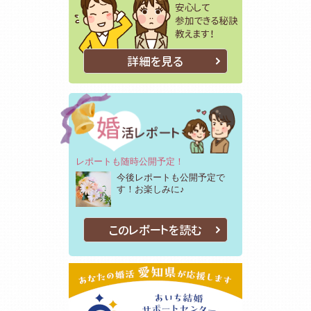
詳細を見る
レポートも随時公開予定！
今後レポートも公開予定で
す！お楽しみに♪
このレポートを読む