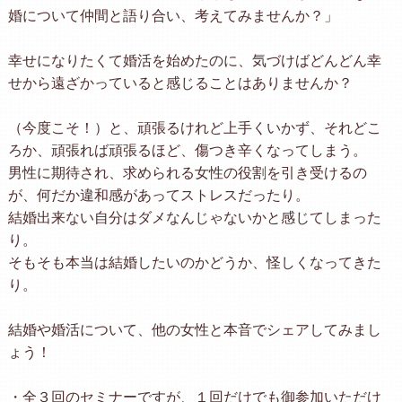
婚について仲間と語り合い、考えてみませんか？」
幸せになりたくて婚活を始めたのに、気づけばどんどん幸
せから遠ざかっていると感じることはありませんか？
（今度こそ！）と、頑張るけれど上手くいかず、それどこ
ろか、頑張れば頑張るほど、傷つき辛くなってしまう。
男性に期待され、求められる女性の役割を引き受けるの
が、何だか違和感があってストレスだったり。
結婚出来ない自分はダメなんじゃないかと感じてしまった
り。
そもそも本当は結婚したいのかどうか、怪しくなってきた
り。
結婚や婚活について、他の女性と本音でシェアしてみまし
ょう！
・全３回のセミナーですが、１回だけでも御参加いただけ