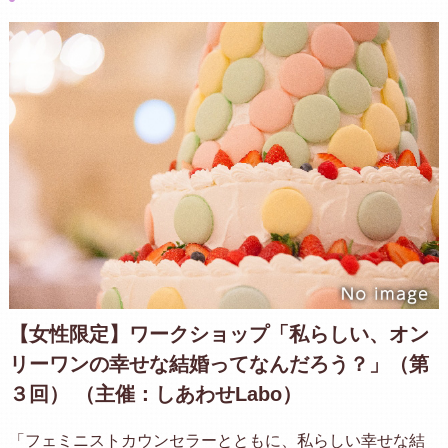
【女性限定】ワークショップ「私らしい、オン
リーワンの幸せな結婚ってなんだろう？」（第
３回） （主催：しあわせLabo）
「フェミニストカウンセラーとともに、私らしい幸せな結