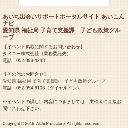
あいち出会いサポートポータルサイト あいこん
ナビ
愛知県 福祉局 子育て支援課 子ども政策グル
ープ
【イベント掲載に関するお問い合わせ】
タメニー株式会社（業務委託先）
電話：052-898-4248
【その他のお問合せ】
愛知県 福祉局 子育て支援課 子ども政策グループ
電話：052-954-6106（ダイヤルイン）
※イベントの詳しい内容につきましては、主催者に直接お
問い合わせ下さい。
Copyright © 2015, Aichi Prefecture. All rights reserved.