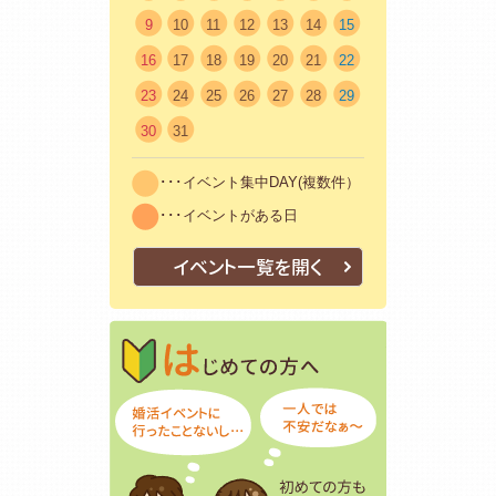
9
10
11
12
13
14
15
16
17
18
19
20
21
22
23
24
25
26
27
28
29
30
31
･･･イベント集中DAY(複数件）
･･･イベントがある日
イベント一覧を開く
はじめての方
初めての方も