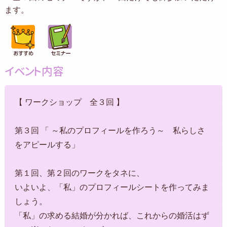
ます。
イベント内容
【 ワークショップ 全３回 】
第３回 「 ～私のプロフィールを作ろう～ 私らしさ
をアピールする」
第１回、第２回のワークをタネに、
いよいよ、「私」のプロフィールシートを作ってみま
しょう。
「私」の求める結婚が分かれば、これからの婚活はず