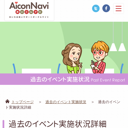
過去のイベント実施状況
Past Event Report
トップページ
過去のイベント実施状況
過去のイベン
ト実施状況詳細
過去のイベント実施状況詳細