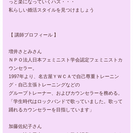
っと楽になっていくハズ・・・
私らしい婚活スタイルを見つけましょう
【 講師プロフィール 】
増井さとみさん
ＮＰＯ法人日本フェミニスト学会認定フェミニストカ
ウンセラー。
1997年より、名古屋ＹＷＣＡで自己尊重トレーニン
グ・自己主張トレーニングなどの
グループトレーナー、およびカウンセラーを務める。
「学生時代はロックバンドで歌っていました。歌って
踊れるカウンセラーを目指しています」
加藤佐紀子さん