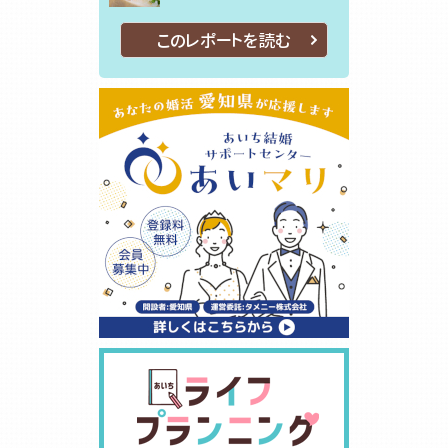
このレポートを読む