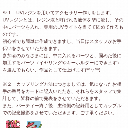
※１ UVレジンを用いてアクセサリー作りをします。
UVレジンとは、レジン液と呼ばれる液体を型に流し、その
中にパーツを入れ、専用のUVライトを当てて固めて作るも
のです。
初心者でも簡単に作成できますし、当日はスタッフがお手
伝いをさせていただきます。
参加者のみなさまには、中に入れるパーツと、固めた後に
加工するパーツ（イヤリングやキーホルダーにできます）
を選んでもらい、作品として仕上げます(*^▽^*)
※２ カップリング方法につきましては、気になったお相
手の番号をカードに記入いただき、それらをスタッフで集
計して、皆様の前で発表をさせていただきます。
また、パーティー終了後、主催側の記録用としてカップル
での記念撮影をさせていただきます。ご了承ください。