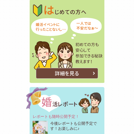
はじめての方
初めての方も
詳細を見る
レポートも随時公開予定！
今後レポートも公開予定で
す！お楽しみに♪