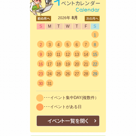
<前
年
8月
次>
2026
S
M
T
W
T
F
S
1
2
3
4
5
6
7
8
9
10
11
12
13
14
15
16
17
18
19
20
21
22
23
24
25
26
27
28
29
30
31
･･･イベント集中DAY(複数件）
･･･イベントがある日
イベント一覧を開く