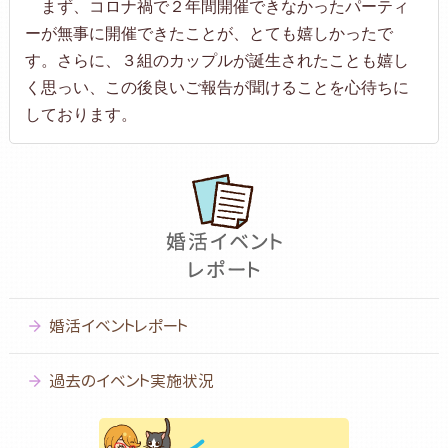
まず、コロナ禍で２年間開催できなかったパーティ
ーが無事に開催できたことが、とても嬉しかったで
す。さらに、３組のカップルが誕生されたことも嬉し
く思っい、この後良いご報告が聞けることを心待ちに
しております。
婚活イベントレポート
過去のイベント実施状況