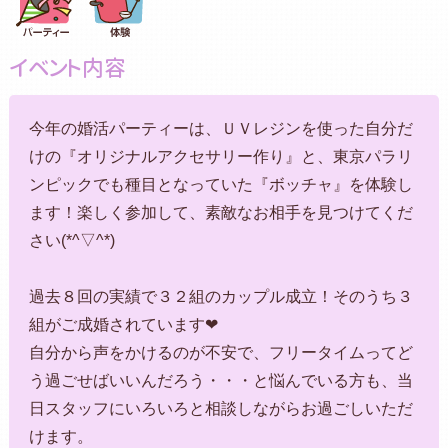
イベント内容
今年の婚活パーティーは、ＵＶレジンを使った自分だ
けの『オリジナルアクセサリー作り』と、東京パラリ
ンピックでも種目となっていた『ボッチャ』を体験し
ます！楽しく参加して、素敵なお相手を見つけてくだ
さい(*^▽^*)
過去８回の実績で３２組のカップル成立！そのうち３
組がご成婚されています❤
自分から声をかけるのが不安で、フリータイムってど
う過ごせばいいんだろう・・・と悩んでいる方も、当
日スタッフにいろいろと相談しながらお過ごしいただ
けます。