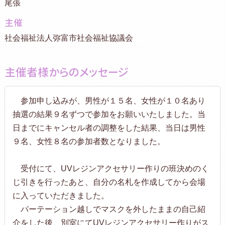
尾張
主催
社会福祉法人弥富市社会福祉協議会
主催者様からのメッセージ
参加申し込みが、男性が１５名、女性が１０名あり
抽選の結果９名ずつで参加をお願いいたしました。当
日までにキャンセル者の調整をした結果、当日は男性
９名、女性８名の参加者数となりました。
受付にて、UVレジンアクセサリー作りの班決めのく
じ引きを行ったあと、自分の名札を作成してから会場
に入っていただきました。
パーテーション越しでマスクを外したままの自己紹
介をした後、別室にてUVレジンアクセサリー作りがス