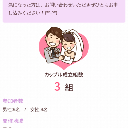
気になった方は、お問い合わせいただきぜひともお申
し込みください！(*^-^*)
カップル成立組数
3
組
参加者数
男性:9名 / 女性:8名
開催地域