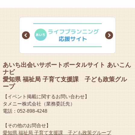
Prev
Next
あいち出会いサポートポータルサイト あいこん
ナビ
愛知県 福祉局 子育て支援課 子ども政策グル
ープ
【イベント掲載に関するお問い合わせ】
タメニー株式会社（業務委託先）
電話：052-898-4248
【その他のお問合せ】
愛知県 福祉局 子育て支援課 子ども政策グループ