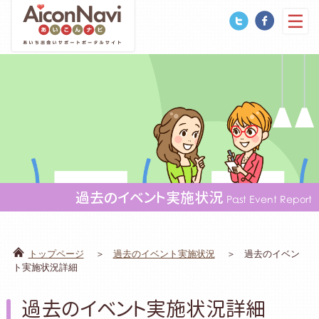
過去のイベント実施状況
Past Event Report
トップページ
過去のイベント実施状況
過去のイベン
ト実施状況詳細
過去のイベント実施状況詳細