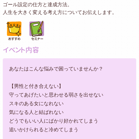
ゴール設定の仕方と達成方法。
人生を大きく変える考え方についてお伝えします。
イベント内容
あなたはこんな悩みで困っていませんか？
【男性と付き合えない】
守ってあげたいと思わせる弱さを出せない
スキのある女になれない
気になる人と結ばれない
どうでもいい人にばかり好かれてしまう
追いかけられると冷めてしまう