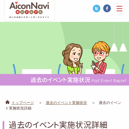
過去のイベント実施状況
Past Event Report
トップページ
過去のイベント実施状況
過去のイベン
ト実施状況詳細
過去のイベント実施状況詳細