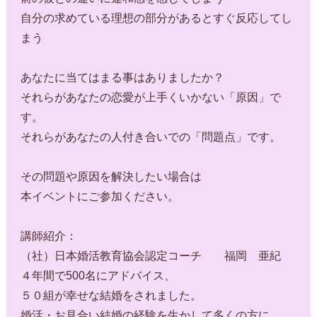
自分の求めている理想の部分があるとすぐ反応してし
まう
あなたに当てはまる事はありましたか？
それらがあなたの恋愛が上手くいかない「原因」で
す。
それらがあなたの人付き合いでの「問題点」です。
その問題や原因を解決したい場合は
本イベントにご参加ください。
講師紹介：
（社）日本婚活教育協会認定コーチ 福岡 亜紀
４年間で500名にアドバイス、
５０組が幸せな結婚をされました。
婚活・お見合い結婚の経験を生かして多くの方に