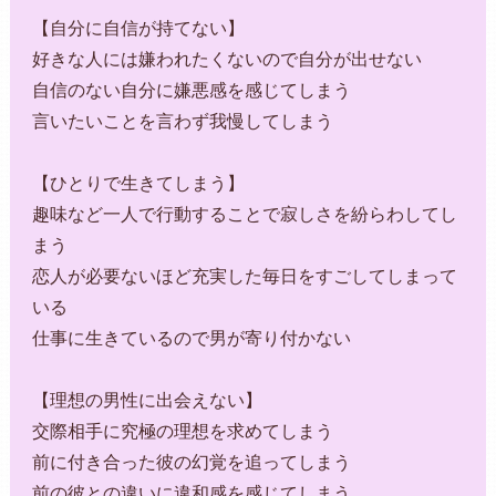
【自分に自信が持てない】
好きな人には嫌われたくないので自分が出せない
自信のない自分に嫌悪感を感じてしまう
言いたいことを言わず我慢してしまう
【ひとりで生きてしまう】
趣味など一人で行動することで寂しさを紛らわしてし
まう
恋人が必要ないほど充実した毎日をすごしてしまって
いる
仕事に生きているので男が寄り付かない
【理想の男性に出会えない】
交際相手に究極の理想を求めてしまう
前に付き合った彼の幻覚を追ってしまう
前の彼との違いに違和感を感じてしまう