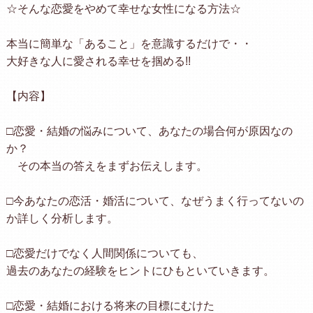
☆そんな恋愛をやめて幸せな女性になる方法☆
本当に簡単な「あること」を意識するだけで・・
大好きな人に愛される幸せを掴める!!
【内容】
□恋愛・結婚の悩みについて、あなたの場合何が原因なの
か？
その本当の答えをまずお伝えします。
□今あなたの恋活・婚活について、なぜうまく行ってないの
か詳しく分析します。
□恋愛だけでなく人間関係についても、
過去のあなたの経験をヒントにひもといていきます。
□恋愛・結婚における将来の目標にむけた