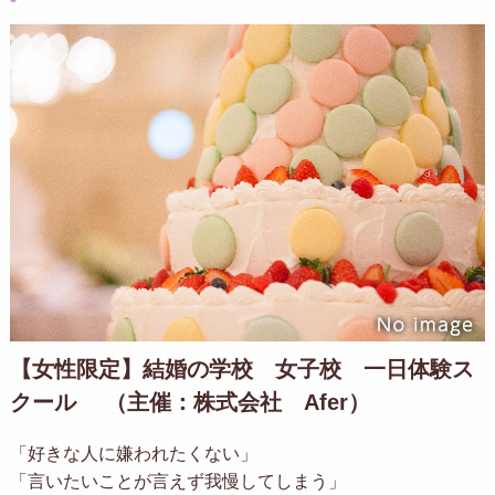
【女性限定】結婚の学校 女子校 一日体験ス
クール （主催：株式会社 Afer）
「好きな人に嫌われたくない」
「言いたいことが言えず我慢してしまう」