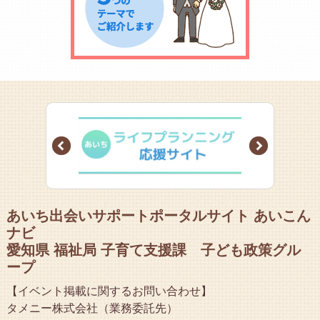
Prev
Next
あいち出会いサポートポータルサイト あいこん
ナビ
愛知県 福祉局 子育て支援課 子ども政策グル
ープ
【イベント掲載に関するお問い合わせ】
タメニー株式会社（業務委託先）