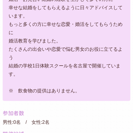
幸せな結婚をしてもらえるように日々アドバイスして
います。
もっと多くの方に幸せな恋愛・婚活をしてもらうため
に
婚活教育を学びました。
たくさんの出会いや恋愛で悩む男女のお役に立てるよ
う
結婚の学校1日体験スクールを名古屋で開催していま
す。
※ 飲食物の提供はありません。
参加者数
男性:0名 / 女性:2名