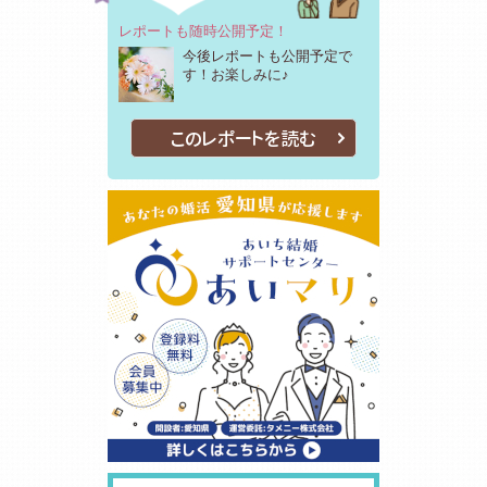
レポートも随時公開予定！
今後レポートも公開予定で
す！お楽しみに♪
このレポートを読む