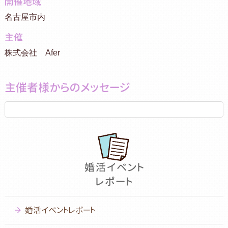
開催地域
名古屋市内
主催
株式会社 Afer
主催者様からのメッセージ
婚活イベントレポート