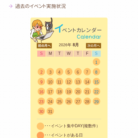
過去のイベント実施状況
<前
年
8月
次>
2026
S
M
T
W
T
F
S
1
2
3
4
5
6
7
8
9
10
11
12
13
14
15
16
17
18
19
20
21
22
23
24
25
26
27
28
29
30
31
･･･イベント集中DAY(複数件）
･･･イベントがある日