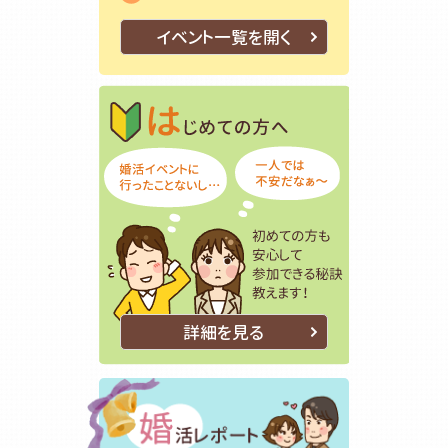
イベント一覧を開く
はじめての方
初めての方も
詳細を見る