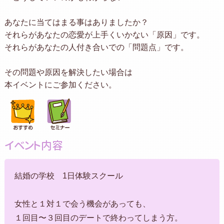
あなたに当てはまる事はありましたか？
それらがあなたの恋愛が上手くいかない「原因」です。
それらがあなたの人付き合いでの「問題点」です。
その問題や原因を解決したい場合は
本イベントにご参加ください。
イベント内容
結婚の学校 1日体験スクール
女性と１対１で会う機会があっても、
１回目〜３回目のデートで終わってしまう方。