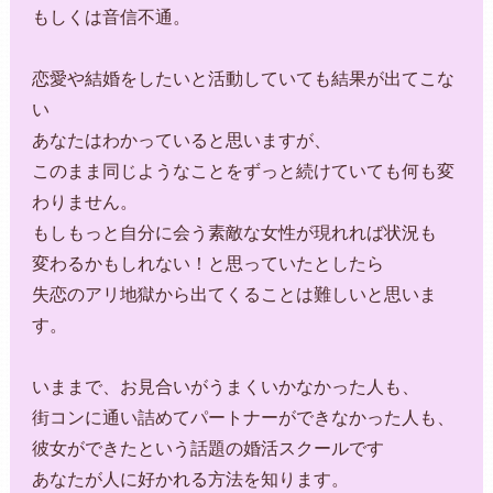
もしくは音信不通。
恋愛や結婚をしたいと活動していても結果が出てこな
い
あなたはわかっていると思いますが、
このまま同じようなことをずっと続けていても何も変
わりません。
もしもっと自分に会う素敵な女性が現れれば状況も
変わるかもしれない！と思っていたとしたら
失恋のアリ地獄から出てくることは難しいと思いま
す。
いままで、お見合いがうまくいかなかった人も、
街コンに通い詰めてパートナーができなかった人も、
彼女ができたという話題の婚活スクールです
あなたが人に好かれる方法を知ります。