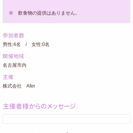
※ 飲食物の提供はありません。
参加者数
男性:4名 / 女性:0名
開催地域
名古屋市内
主催
株式会社 Afer
主催者様からのメッセージ