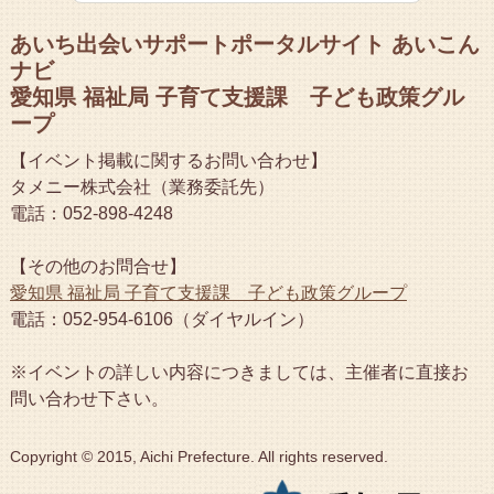
あいち出会いサポートポータルサイト あいこん
ナビ
愛知県 福祉局 子育て支援課 子ども政策グル
ープ
【イベント掲載に関するお問い合わせ】
タメニー株式会社（業務委託先）
電話：052-898-4248
【その他のお問合せ】
愛知県 福祉局 子育て支援課 子ども政策グループ
電話：052-954-6106（ダイヤルイン）
※イベントの詳しい内容につきましては、主催者に直接お
問い合わせ下さい。
Copyright © 2015, Aichi Prefecture. All rights reserved.