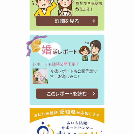
詳細を見る
レポートも随時公開予定！
今後レポートも公開予定で
す！お楽しみに♪
このレポートを読む