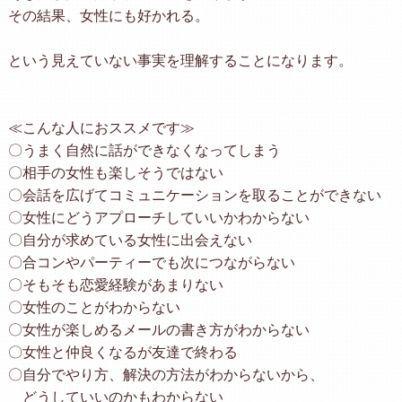
その結果、女性にも好かれる。
という見えていない事実を理解することになります。
≪こんな人におススメです≫
〇うまく自然に話ができなくなってしまう
〇相手の女性も楽しそうではない
〇会話を広げてコミュニケーションを取ることができない
〇女性にどうアプローチしていいかわからない
〇自分が求めている女性に出会えない
〇合コンやパーティーでも次につながらない
〇そもそも恋愛経験があまりない
〇女性のことがわからない
〇女性が楽しめるメールの書き方がわからない
〇女性と仲良くなるが友達で終わる
〇自分でやり方、解決の方法がわからないから、
どうしていいのかもわからない