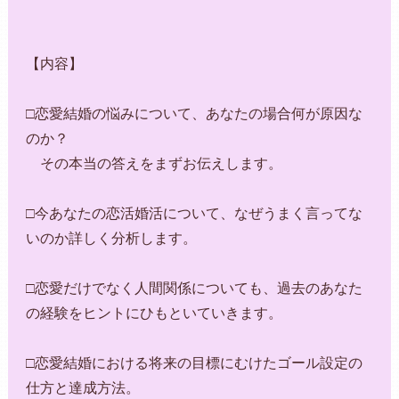
【内容】
□恋愛結婚の悩みについて、あなたの場合何が原因な
のか？
その本当の答えをまずお伝えします。
□今あなたの恋活婚活について、なぜうまく言ってな
いのか詳しく分析します。
□恋愛だけでなく人間関係についても、過去のあなた
の経験をヒントにひもといていきます。
□恋愛結婚における将来の目標にむけたゴール設定の
仕方と達成方法。