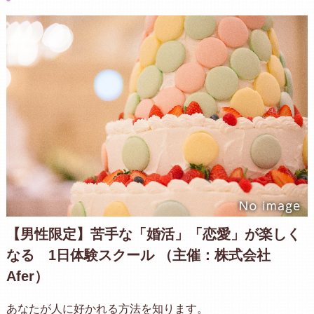
【男性限定】苦手な「婚活」「恋愛」が楽しく
なる 1日体験スクール （主催：株式会社
Afer）
あなたが人に好かれる方法を知ります。