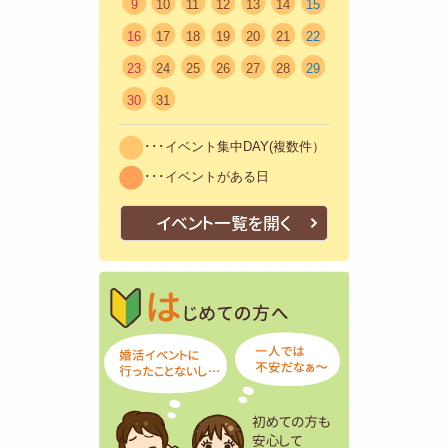
9
10
11
12
13
14
15
16
17
18
19
20
21
22
23
24
25
26
27
28
29
30
31
･･･イベント集中DAY(複数件）
･･･イベントがある日
イベント一覧を開く
はじめての方
初めての方も