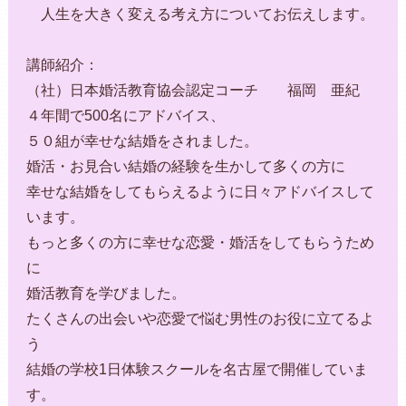
人生を大きく変える考え方についてお伝えします。
講師紹介：
（社）日本婚活教育協会認定コーチ 福岡 亜紀
４年間で500名にアドバイス、
５０組が幸せな結婚をされました。
婚活・お見合い結婚の経験を生かして多くの方に
幸せな結婚をしてもらえるように日々アドバイスして
います。
もっと多くの方に幸せな恋愛・婚活をしてもらうため
に
婚活教育を学びました。
たくさんの出会いや恋愛で悩む男性のお役に立てるよ
う
結婚の学校1日体験スクールを名古屋で開催していま
す。