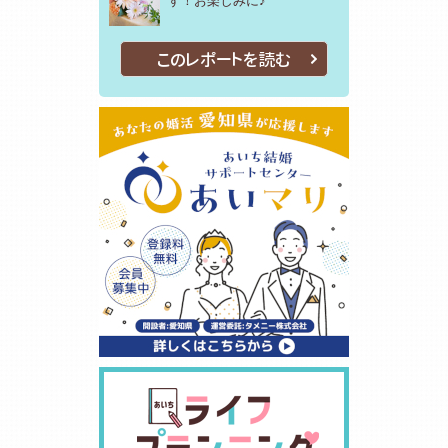
す！お楽しみに♪
このレポートを読む