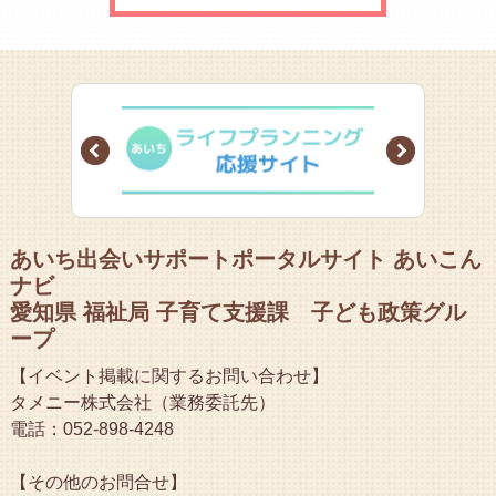
Prev
Next
あいち出会いサポートポータルサイト あいこん
ナビ
愛知県 福祉局 子育て支援課 子ども政策グル
ープ
【イベント掲載に関するお問い合わせ】
タメニー株式会社（業務委託先）
電話：052-898-4248
【その他のお問合せ】