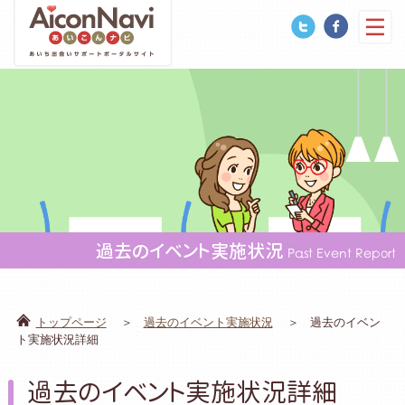
過去のイベント実施状況
Past Event Report
トップページ
過去のイベント実施状況
過去のイベン
ト実施状況詳細
過去のイベント実施状況詳細