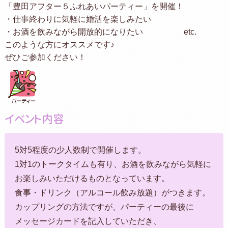
「豊田アフター５ふれあいパーティー」を開催！
・仕事終わりに気軽に婚活を楽しみたい
・お酒を飲みながら開放的になりたい etc.
このような方にオススメです♪
ぜひご参加ください！
イベント内容
5対5程度の少人数制で開催します。
1対1のトークタイムも有り、お酒を飲みながら気軽に
お楽しみいただけるものとなっています。
食事・ドリンク（アルコール飲み放題）がつきます。
カップリングの方法ですが、パーティーの最後に
メッセージカードを記入していただき、