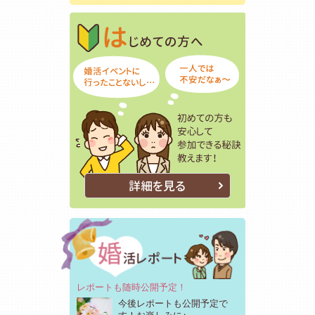
はじめての方
初めての方も
詳細を見る
レポートも随時公開予定！
今後レポートも公開予定で