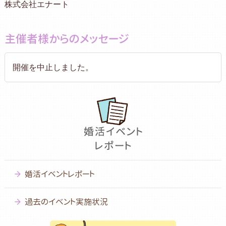
株式会社エナート
主催者様からのメッセージ
開催を中止しました。
婚活イベントレポート
過去のイベント実施状況