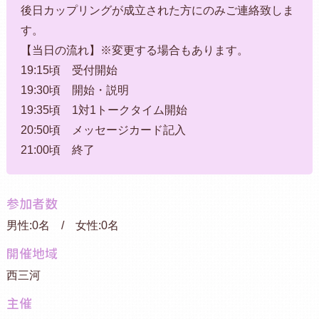
後日カップリングが成立された方にのみご連絡致しま
す。
【当日の流れ】※変更する場合もあります。
19:15頃 受付開始
19:30頃 開始・説明
19:35頃 1対1トークタイム開始
20:50頃 メッセージカード記入
21:00頃 終了
参加者数
男性:0名 / 女性:0名
開催地域
西三河
主催