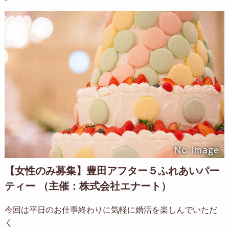
【女性のみ募集】豊田アフター５ふれあいパー
ティー （主催：株式会社エナート）
今回は平日のお仕事終わりに気軽に婚活を楽しんでいただ
く