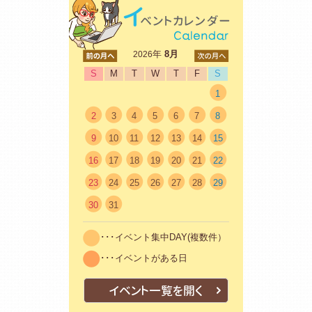
<前
年
8月
次>
2026
S
M
T
W
T
F
S
1
2
3
4
5
6
7
8
9
10
11
12
13
14
15
16
17
18
19
20
21
22
23
24
25
26
27
28
29
30
31
･･･イベント集中DAY(複数件）
･･･イベントがある日
イベント一覧を開く