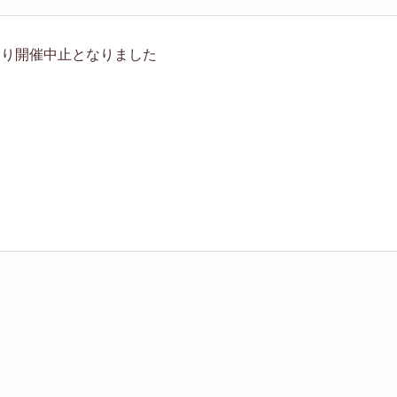
より開催中止となりました