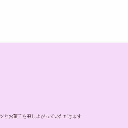
ツとお菓子を召し上がっていただきます