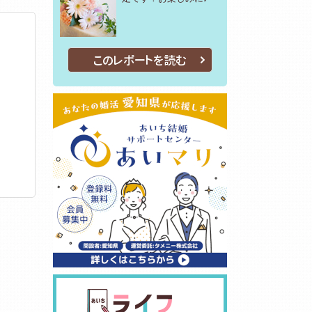
このレポートを読む