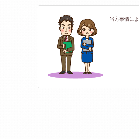
当方事情に