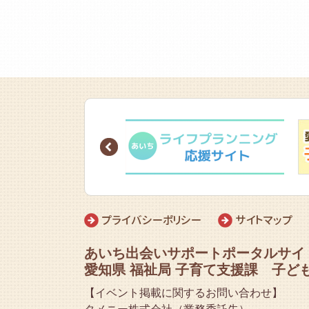
Prev
プライバシーポリシー
サイトマップ
あいち出会いサポートポータルサイ
愛知県 福祉局 子育て支援課 子ど
【イベント掲載に関するお問い合わせ】