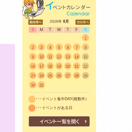
<前
年
8月
次>
2026
S
M
T
W
T
F
S
1
2
3
4
5
6
7
8
9
10
11
12
13
14
15
16
17
18
19
20
21
22
23
24
25
26
27
28
29
30
31
･･･イベント集中DAY(複数件）
･･･イベントがある日
イベント一覧を開く