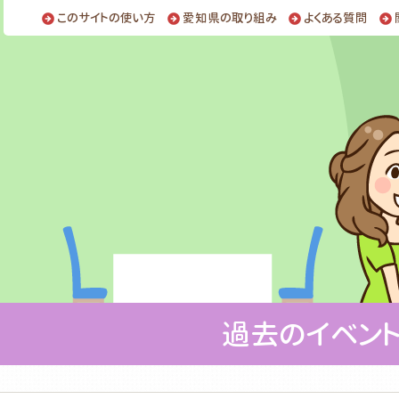
このサイトの使い方
愛知県の取り組み
よくある質問
過去のイベン