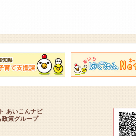
ト あいこんナビ
も政策グループ