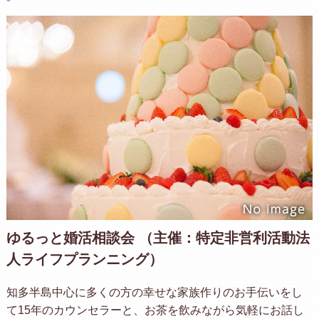
ゆるっと婚活相談会 （主催：特定非営利活動法
人ライフプランニング）
知多半島中心に多くの方の幸せな家族作りのお手伝いをし
て15年のカウンセラーと、お茶を飲みながら気軽にお話し