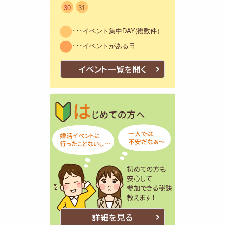
30
31
･･･イベント集中DAY(複数件）
･･･イベントがある日
イベント一覧を開く
はじめての方
初めての方も
詳細を見る