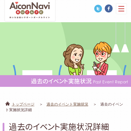
過去のイベント実施状況
Past Event Report
トップページ
過去のイベント実施状況
過去のイベン
ト実施状況詳細
過去のイベント実施状況詳細