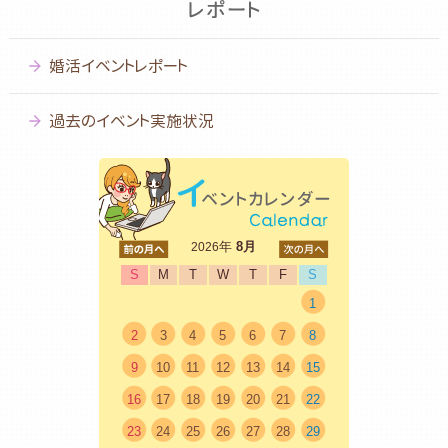
婚活イベントレポート
過去のイベント実施状況
<前
年
8月
次>
2026
S
M
T
W
T
F
S
1
2
3
4
5
6
7
8
9
10
11
12
13
14
15
16
17
18
19
20
21
22
23
24
25
26
27
28
29