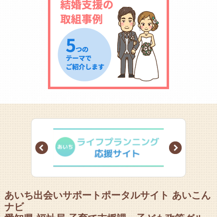
Prev
Next
あいち出会いサポートポータルサイト あいこん
ナビ