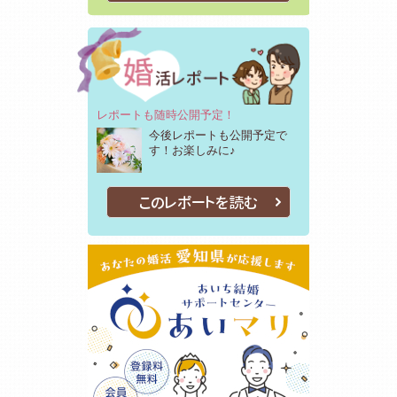
レポートも随時公開予定！
今後レポートも公開予定で
す！お楽しみに♪
このレポートを読む