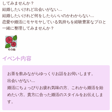
してみませんか？
結婚したいけれど出会いがない…
結婚したいけれど何をしたらいいのかわからない…
恋愛や婚活にモヤモヤしている気持ちを経験豊富なプロと
一緒に整理してみませんか？
イベント内容
お茶を飲みながらゆっくりお話をお伺いします。
出会いがない…
婚活にちょっぴりお疲れ気味の方、これから婚活を始
めたい方。貴方に合った婚活のスタイルをお伝えしま
す。