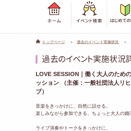
ホーム
イベント検
トップページ
過去のイベント実施状況
過去のイベント実施状況
LOVE SESSION｜働く大人のた
ッション （主催：一般社団法人リ
ブ）
音楽をきっかけに、自然に話せる。
楽しみながら参加できる、ちょっと大人の婚
ライブ演奏やトークをきっかけに、