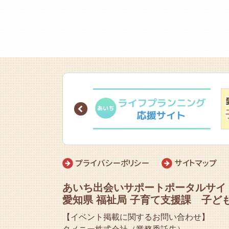
Prev
プライバシーポリシー
サイトマップ
あいち出会いサポートポータルサイ
愛知県 福祉局 子育て支援課 子ど
【イベント掲載に関するお問い合わせ】