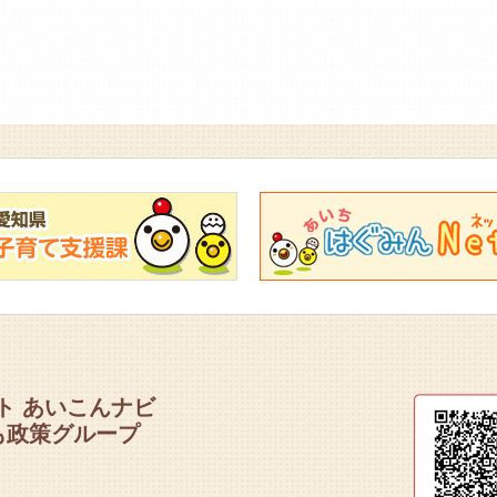
ト あいこんナビ
も政策グループ