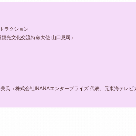
トラクション
古屋観光文化交流特命大使 山口晃司）
美氏（株式会社INANAエンタープライズ 代表、元東海テレビ