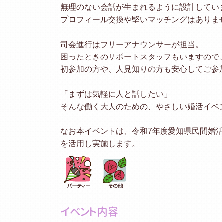
無理のない会話が生まれるように設計してい
プロフィール交換や堅いマッチングはありま
司会進行はフリーアナウンサーが担当。
困ったときのサポートスタッフもいますので
初参加の方や、人見知りの方も安心してご参
「まずは気軽に人と話したい」
そんな働く大人のための、やさしい婚活イベ
なお本イベントは、令和7年度愛知県民間婚
を活用し実施します。
イベント内容