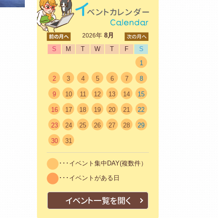
<前
年
8月
次>
2026
S
M
T
W
T
F
S
1
2
3
4
5
6
7
8
9
10
11
12
13
14
15
16
17
18
19
20
21
22
23
24
25
26
27
28
29
30
31
･･･イベント集中DAY(複数件）
･･･イベントがある日
イベント一覧を開く