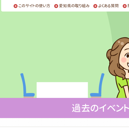
このサイトの使い方
愛知県の取り組み
よくある質問
過去のイベン