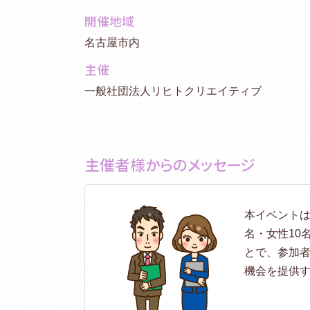
開催地域
名古屋市内
主催
一般社団法人リヒトクリエイティブ
主催者様からのメッセージ
本イベントは
名・女性10
とで、参加
機会を提供