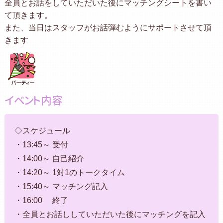
全員とお話をしていただいた後にマッチングシートを書い
て頂きます。
また、当日はスタッフがお話弾むようにサポートさせて頂
きます
イベント内容
◇スケジュール
・13:45～ 受付
・14:00～ 自己紹介
・14:20～ 1対1のトークタイム
・15:40～ マッチング記入
・16:00 終了
・全員とお話ししていただいた後にマッチングを記入