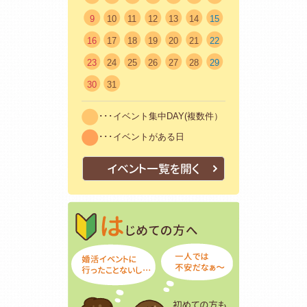
9
10
11
12
13
14
15
16
17
18
19
20
21
22
23
24
25
26
27
28
29
30
31
･･･イベント集中DAY(複数件）
･･･イベントがある日
イベント一覧を開く
はじめての方
初めての方も