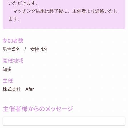
いただきます。
マッチング結果は終了後に、主催者より連絡いたし
ます。
参加者数
男性:5名 / 女性:4名
開催地域
知多
主催
株式会社 Afer
主催者様からのメッセージ