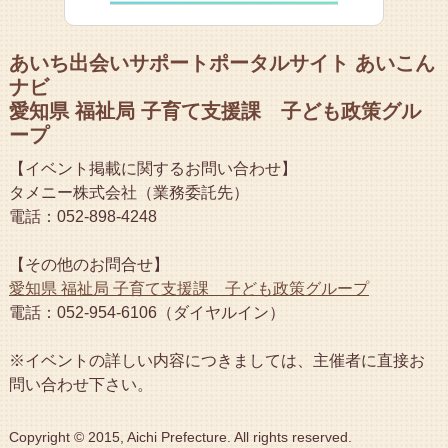
あいち出会いサポートポータルサイト あいこん
ナビ
愛知県 福祉局 子育て支援課 子ども政策グル
ープ
【イベント掲載に関するお問い合わせ】
タメニー株式会社（業務委託先）
電話：052-898-4248
【その他のお問合せ】
愛知県 福祉局 子育て支援課 子ども政策グループ
電話：052-954-6106（ダイヤルイン）
※イベントの詳しい内容につきましては、主催者に直接お
問い合わせ下さい。
Copyright © 2015, Aichi Prefecture. All rights reserved.