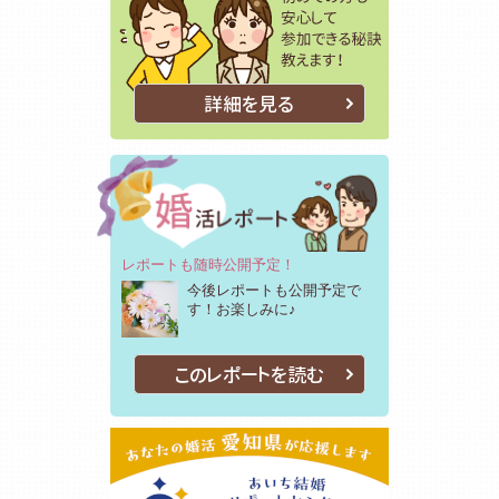
詳細を見る
レポートも随時公開予定！
今後レポートも公開予定で
す！お楽しみに♪
このレポートを読む