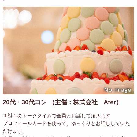
20代・30代コン （主催：株式会社 Afer）
１対１のトークタイムで全員とお話して頂きます
プロフィールカードを使って、ゆっくりとお話ししていた
だけます。