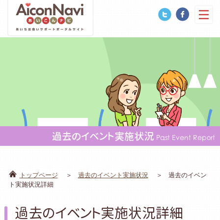
過去のイベント実施状況
Past Event Report
トップページ
過去のイベント実施状況
過去のイベン
ト実施状況詳細
過去のイベント実施状況詳細