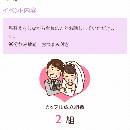
イベント内容
席替えをしながら全員の方とお話ししていただきま
す。
90分飲み放題 おつまみ付き
カップル成立組数
2
組