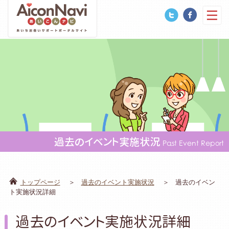
過去のイベント実施状況
Past Event Report
トップページ
過去のイベント実施状況
過去のイベン
ト実施状況詳細
過去のイベント実施状況詳細