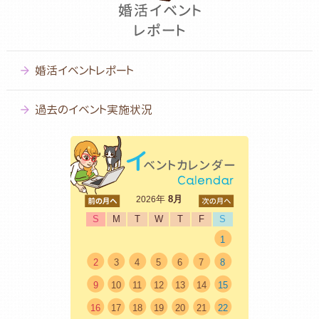
婚活イベントレポート
過去のイベント実施状況
<前
年
8月
次>
2026
S
M
T
W
T
F
S
1
2
3
4
5
6
7
8
9
10
11
12
13
14
15
16
17
18
19
20
21
22