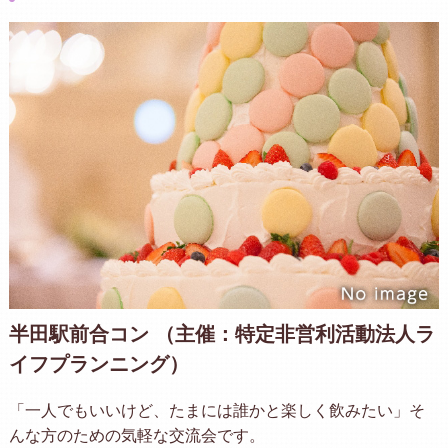
半田駅前合コン （主催：特定非営利活動法人ラ
イフプランニング）
「一人でもいいけど、たまには誰かと楽しく飲みたい」そ
んな方のための気軽な交流会です。