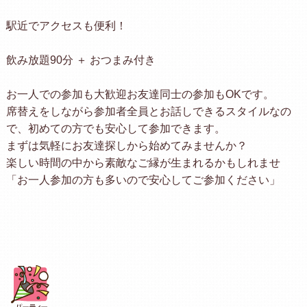
駅近でアクセスも便利！
飲み放題90分 ＋ おつまみ付き
お一人での参加も大歓迎お友達同士の参加もOKです。
席替えをしながら参加者全員とお話しできるスタイルなの
で、初めての方でも安心して参加できます。
まずは気軽にお友達探しから始めてみませんか？
楽しい時間の中から素敵なご縁が生まれるかもしれませ
「お一人参加の方も多いので安心してご参加ください」