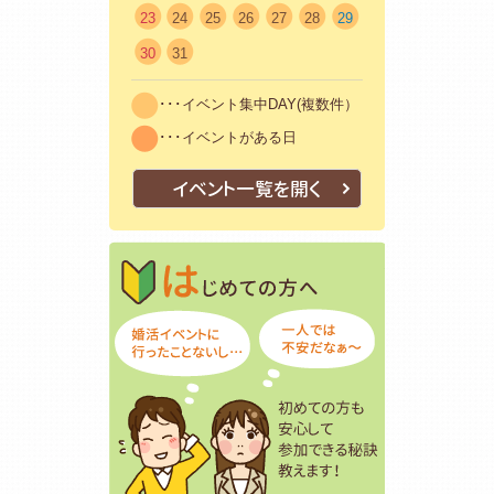
23
24
25
26
27
28
29
30
31
･･･イベント集中DAY(複数件）
･･･イベントがある日
イベント一覧を開く
はじめての方
初めての方も