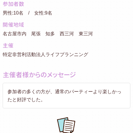
参加者数
男性:10名 / 女性:9名
開催地域
名古屋市内 尾張 知多 西三河 東三河
主催
特定非営利活動法人ライフプランニング
主催者様からのメッセージ
参加者の多くの方が、通常のパーティーより楽しかっ
たと好評でした。