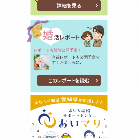
詳細を見る
レポートも随時公開予定！
今後レポートも公開予定で
す！お楽しみに♪
このレポートを読む