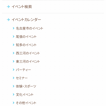
イベント検索
イベントカレンダー
名古屋市のイベント
尾張のイベント
知多のイベント
西三河のイベント
東三河のイベント
パーティー
セミナー
体験・スポーツ
文化イベント
その他イベント