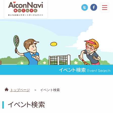
イベント検索
Event Search
トップページ
イベント検索
イベント検索