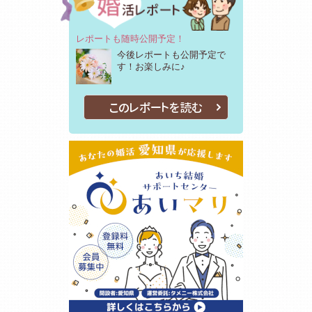
レポートも随時公開予定！
今後レポートも公開予定で
す！お楽しみに♪
このレポートを読む