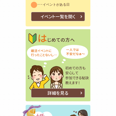
･･･イベントがある日
イベント一覧を開く
はじめての方
初めての方も
詳細を見る