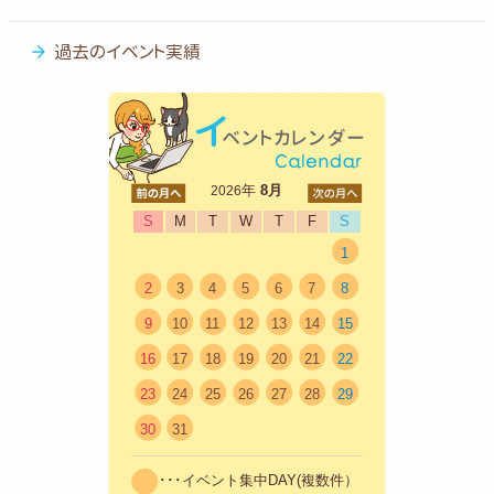
過去のイベント実績
<前
年
8月
次>
2026
S
M
T
W
T
F
S
1
2
3
4
5
6
7
8
9
10
11
12
13
14
15
16
17
18
19
20
21
22
23
24
25
26
27
28
29
30
31
･･･イベント集中DAY(複数件）