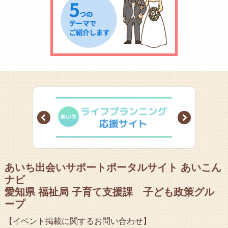
Prev
Next
あいち出会いサポートポータルサイト あいこん
ナビ
愛知県 福祉局 子育て支援課 子ども政策グル
ープ
【イベント掲載に関するお問い合わせ】