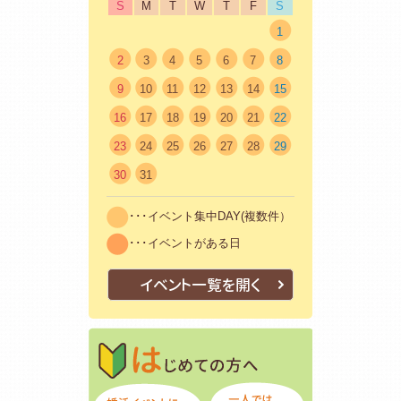
S
M
T
W
T
F
S
1
2
3
4
5
6
7
8
9
10
11
12
13
14
15
16
17
18
19
20
21
22
23
24
25
26
27
28
29
30
31
･･･イベント集中DAY(複数件）
･･･イベントがある日
イベント一覧を開く
はじめての方
初めての方も