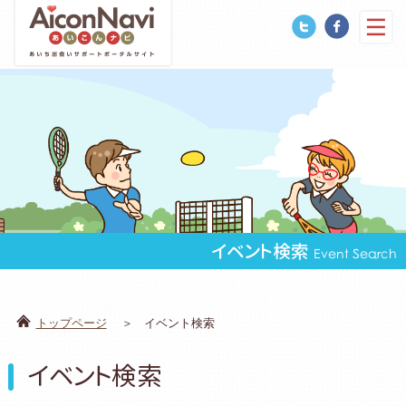
イベント検索
Event Search
トップページ
イベント検索
イベント検索