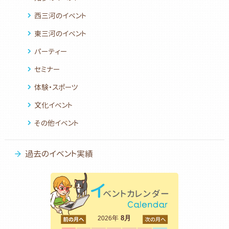
西三河のイベント
東三河のイベント
パーティー
セミナー
体験・スポーツ
文化イベント
その他イベント
過去のイベント実績
<前
年
8月
次>
2026