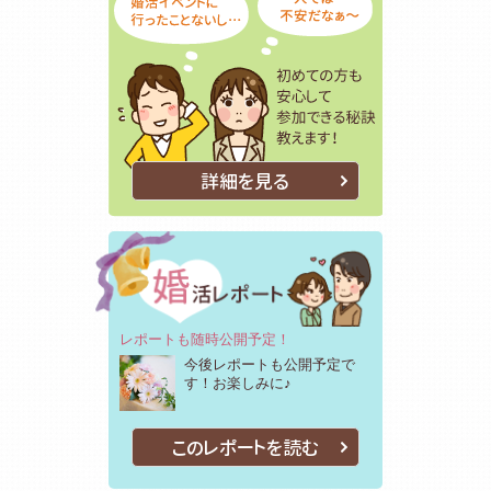
詳細を見る
レポートも随時公開予定！
今後レポートも公開予定で
す！お楽しみに♪
このレポートを読む