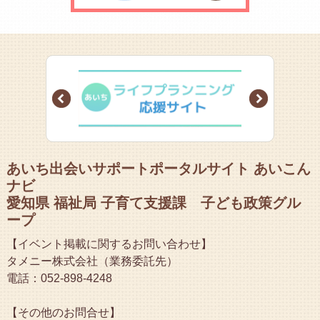
Prev
Next
あいち出会いサポートポータルサイト あいこん
ナビ
愛知県 福祉局 子育て支援課 子ども政策グル
ープ
【イベント掲載に関するお問い合わせ】
タメニー株式会社（業務委託先）
電話：052-898-4248
【その他のお問合せ】