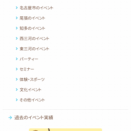
名古屋市のイベント
尾張のイベント
知多のイベント
西三河のイベント
東三河のイベント
パーティー
セミナー
体験・スポーツ
文化イベント
その他イベント
過去のイベント実績