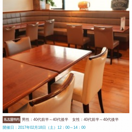
名古屋市内
男性：40代前半～40代後半 女性：40代前半～40代後半
開催日：2017年02月18日（土）12：00～14：00