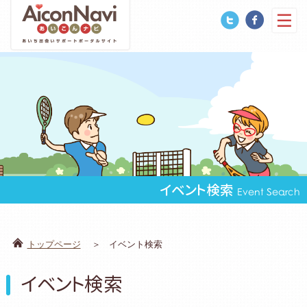
イベント検索
Event Search
トップページ
イベント検索
イベント検索