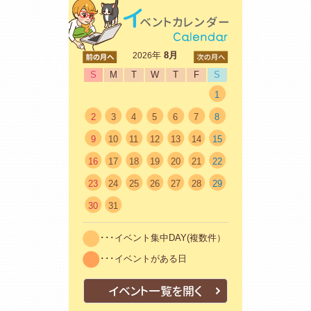
<前
年
8月
次>
2026
S
M
T
W
T
F
S
1
2
3
4
5
6
7
8
9
10
11
12
13
14
15
16
17
18
19
20
21
22
23
24
25
26
27
28
29
30
31
･･･イベント集中DAY(複数件）
･･･イベントがある日
イベント一覧を開く