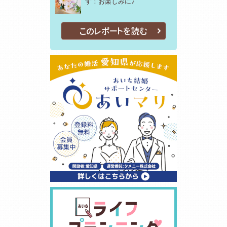
す！お楽しみに♪
このレポートを読む