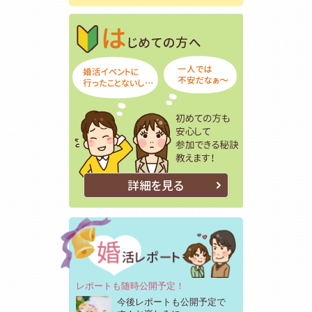
はじめての方
初めての方も
詳細を見る
レポートも随時公開予定！
今後レポートも公開予定で