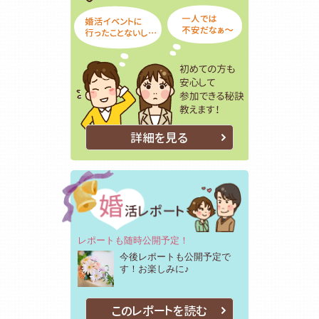
詳細を見る
レポートも随時公開予定！
今後レポートも公開予定で
す！お楽しみに♪
このレポートを読む