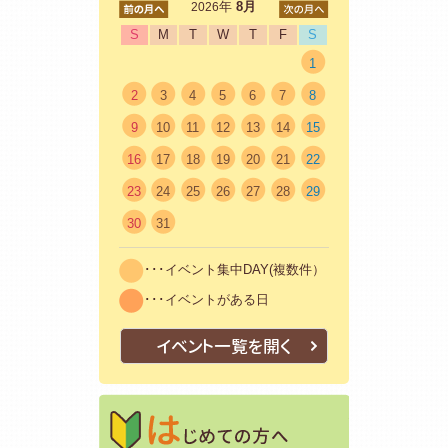
<前
年
8月
次>
2026
S
M
T
W
T
F
S
1
2
3
4
5
6
7
8
9
10
11
12
13
14
15
16
17
18
19
20
21
22
23
24
25
26
27
28
29
30
31
･･･イベント集中DAY(複数件）
･･･イベントがある日
イベント一覧を開く
はじめての方
初めての方も