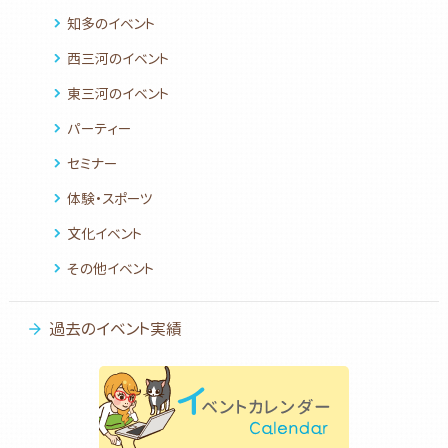
知多のイベント
西三河のイベント
東三河のイベント
パーティー
セミナー
体験・スポーツ
文化イベント
その他イベント
過去のイベント実績