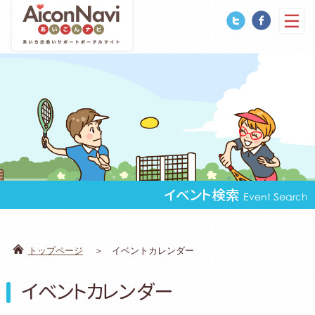
イベント検索
Event Search
トップページ
イベントカレンダー
イベントカレンダー