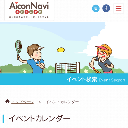
イベント検索
Event Search
トップページ
イベントカレンダー
イベントカレンダー