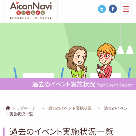
過去のイベント実施状況
Past Event Report
トップページ
過去のイベント実施状況
過去のイベン
ト実施状況一覧
過去のイベント実施状況一覧