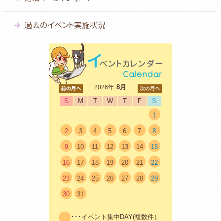
過去のイベント実施状況
<前
年
8月
次>
2026
S
M
T
W
T
F
S
1
2
3
4
5
6
7
8
9
10
11
12
13
14
15
16
17
18
19
20
21
22
23
24
25
26
27
28
29
30
31
･･･イベント集中DAY(複数件）