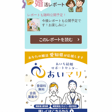
レポートも随時公開予定！
今後レポートも公開予定で
す！お楽しみに♪
このレポートを読む