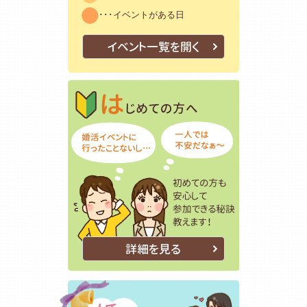
･･･イベントがある日
イベント一覧を開く
はじめての方
初めての方も
詳細を見る