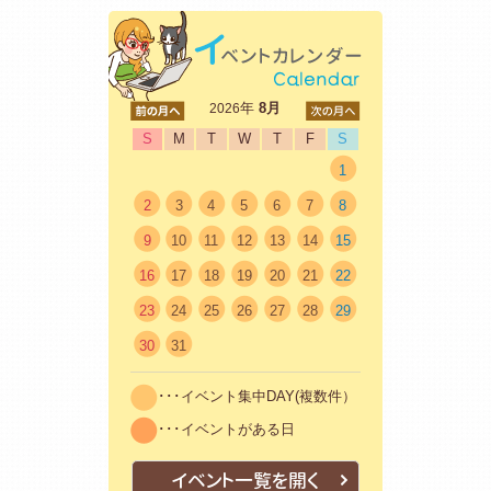
<前
年
8月
次>
2026
S
M
T
W
T
F
S
1
2
3
4
5
6
7
8
9
10
11
12
13
14
15
16
17
18
19
20
21
22
23
24
25
26
27
28
29
30
31
･･･イベント集中DAY(複数件）
･･･イベントがある日
イベント一覧を開く