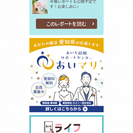
今後レポートも公開予定で
す！お楽しみに♪
このレポートを読む