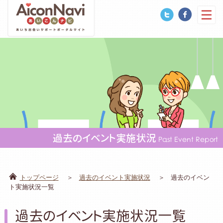
過去のイベント実施状況
Past Event Report
トップページ
過去のイベント実施状況
過去のイベン
ト実施状況一覧
過去のイベント実施状況一覧