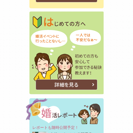
はじめての方
初めての方も
詳細を見る
レポートも随時公開予定！