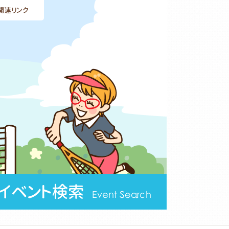
関連リンク
イベント検索
Event Search