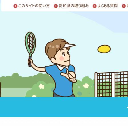
このサイトの使い方
愛知県の取り組み
よくある質問