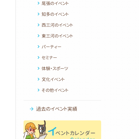
尾張のイベント
知多のイベント
西三河のイベント
東三河のイベント
パーティー
セミナー
体験・スポーツ
文化イベント
その他イベント
過去のイベント実績